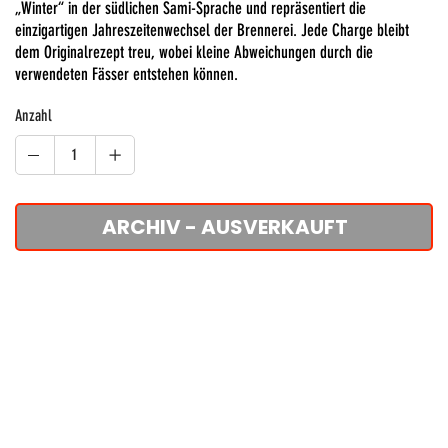
„Winter“ in der südlichen Sami-Sprache und repräsentiert die
einzigartigen Jahreszeitenwechsel der Brennerei. Jede Charge bleibt
dem Originalrezept treu, wobei kleine Abweichungen durch die
verwendeten Fässer entstehen können.
Anzahl
ARCHIV - AUSVERKAUFT