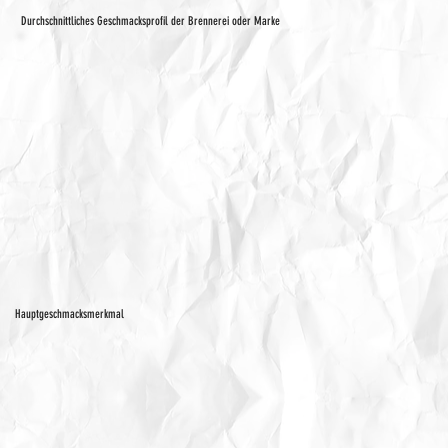
Durchschnittliches Geschmacksprofil der Brennerei oder Marke
Hauptgeschmacksmerkmal