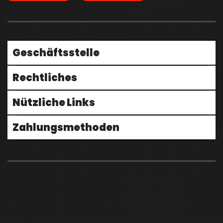
Geschäftsstelle
Rechtliches
Nützliche Links
Zahlungsmethoden