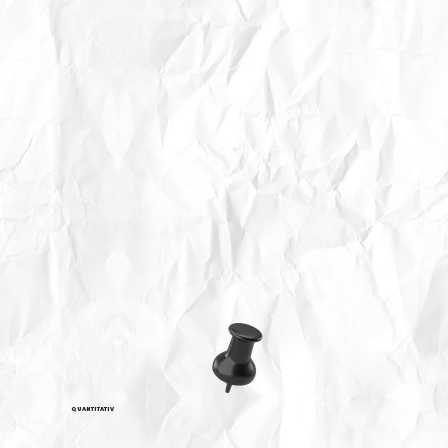
QUANTITATIV