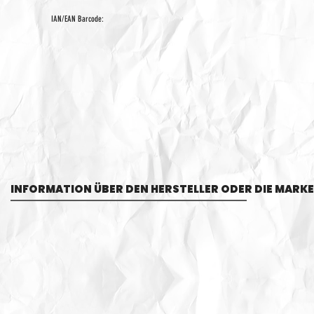
IAN/EAN Barcode:
INFORMATION ÜBER DEN HERSTELLER ODER DIE MARKE