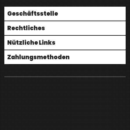
Geschäftsstelle
Rechtliches
Nützliche Links
Zahlungsmethoden