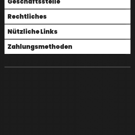
Geschäftsstelle
Rechtliches
Nützliche Links
Zahlungsmethoden