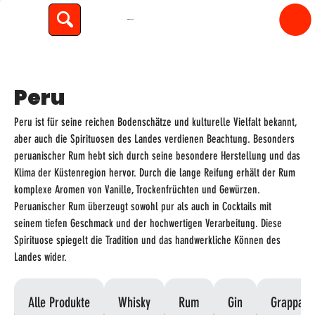
spiritfly
Peru
Peru ist für seine reichen Bodenschätze und kulturelle Vielfalt bekannt,
aber auch die Spirituosen des Landes verdienen Beachtung. Besonders
peruanischer Rum hebt sich durch seine besondere Herstellung und das
Klima der Küstenregion hervor. Durch die lange Reifung erhält der Rum
komplexe Aromen von Vanille, Trockenfrüchten und Gewürzen.
Peruanischer Rum überzeugt sowohl pur als auch in Cocktails mit
seinem tiefen Geschmack und der hochwertigen Verarbeitung. Diese
Spirituose spiegelt die Tradition und das handwerkliche Können des
Landes wider.
Alle Produkte
Whisky
Rum
Gin
Grappa