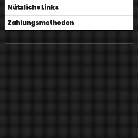
Nützliche Links
Zahlungsmethoden