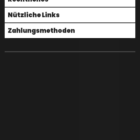
Nützliche Links
Zahlungsmethoden