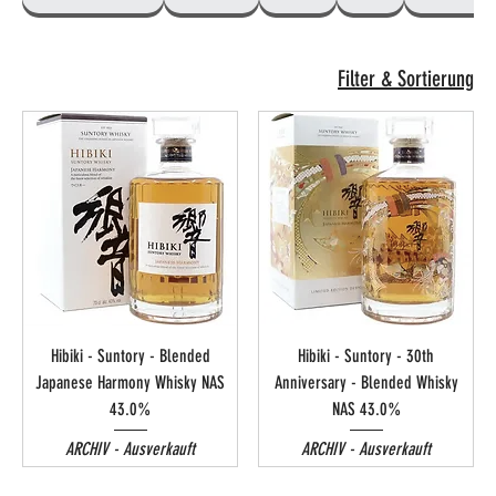
Filter & Sortierung
Hibiki - Suntory - Blended
Hibiki - Suntory - 30th
Japanese Harmony Whisky NAS
Anniversary - Blended Whisky
43.0%
NAS 43.0%
ARCHIV - Ausverkauft
ARCHIV - Ausverkauft