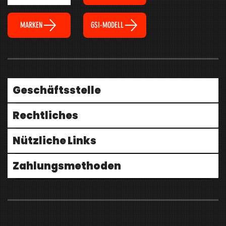
MARKEN
GSI-MODELL
Geschäftsstelle
Rechtliches
Nützliche Links
Zahlungsmethoden