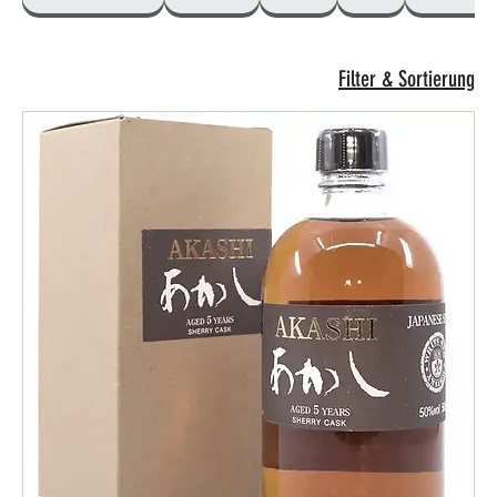
Filter & Sortierung