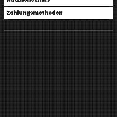
Zahlungsmethoden