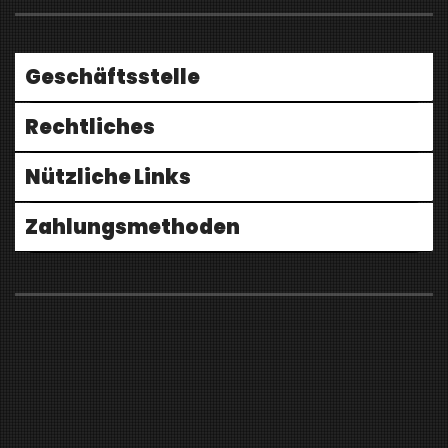
Geschäftsstelle
Rechtliches
Nützliche Links
Zahlungsmethoden