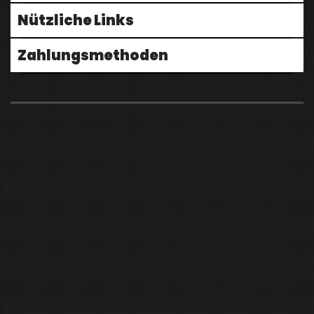
Nützliche Links
Zahlungsmethoden