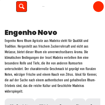
spiritfly
Engenho Novo
Engenho Novo Rhum Agricole aus Madeira steht für Qualität und
Tradition. Hergestellt aus frischem Zuckerrohrsaft und nicht aus
Melasse, bietet dieser Rhum ein unverwechselbares Aroma. Die
klimatischen Bedingungen der Insel Madeira verleihen ihm eine
besondere Reife und Tiefe, die ihn von anderen Rumsorten
unterscheidet. Der charaktervolle Geschmack ist geprägt von floralen
Noten, würziger Frische und einem Hauch von Zitrus. Ideal für Kenner,
die auf der Suche nach einem authentischen und gehaltvollen Rhum-
Erlebnis sind, das die reiche Kultur und Geschichte Madeiras
widerspiegelt.