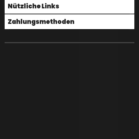
Nützliche Links
Zahlungsmethoden