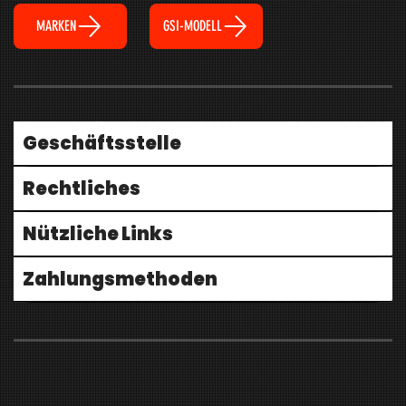
MARKEN
GSI-MODELL
Geschäftsstelle
Rechtliches
Nützliche Links
Zahlungsmethoden