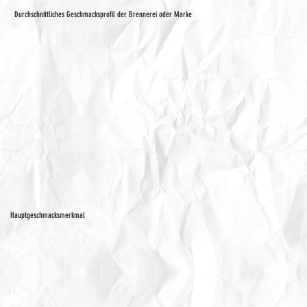
Durchschnittliches Geschmacksprofil der Brennerei oder Marke
Hauptgeschmacksmerkmal