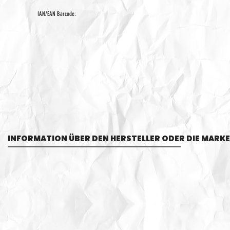
IAN/EAN Barcode:
INFORMATION ÜBER DEN HERSTELLER ODER DIE MARKE