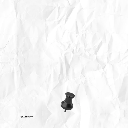
QUANTITATIV