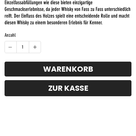
Einzelfassabfüllungen wie diese bieten einzigartige
Geschmackserlebnisse, da jeder Whisky von Fass zu Fass unterschiedlich
reift. Der Einfluss des Holzes spielt eine entscheidende Rolle und macht
diesen Whisky zu einem besonderen Erlebnis für Kenner.
Anzahl
WARENKORB
ZUR KASSE