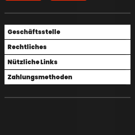
Geschäftsstelle
Rechtliches
Nützliche Links
Zahlungsmethoden