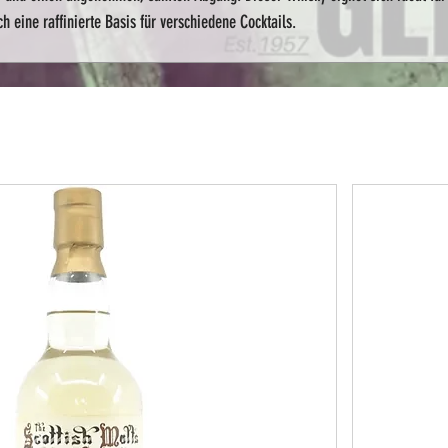
h eine raffinierte Basis für verschiedene Cocktails.