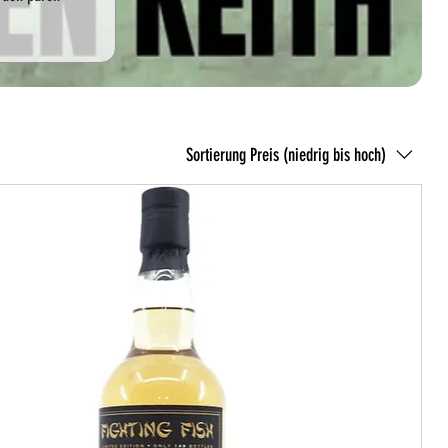
Sortierung
Preis (niedrig bis hoch)