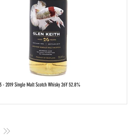
3 - 2019 Single Malt Scotch Whisky 26Y 52.8%