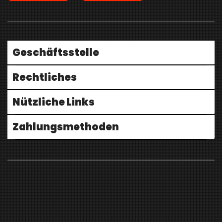
Geschäftsstelle
Rechtliches
Nützliche Links
Zahlungsmethoden