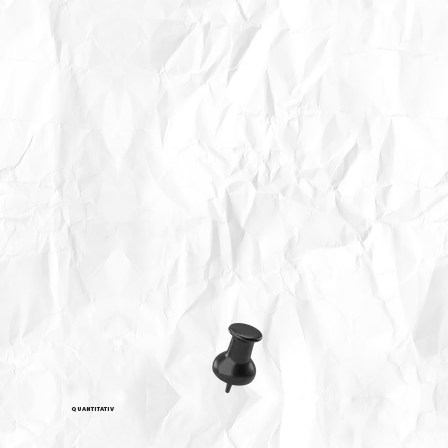
QUANTITATIV