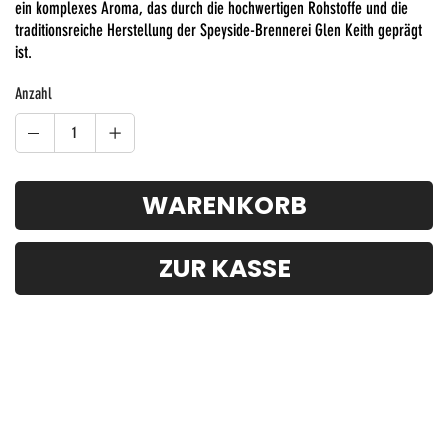
ein komplexes Aroma, das durch die hochwertigen Rohstoffe und die
traditionsreiche Herstellung der Speyside-Brennerei Glen Keith geprägt
ist.
Anzahl
WARENKORB
ZUR KASSE