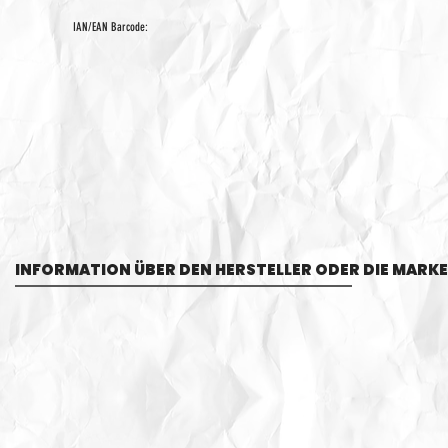
IAN/EAN Barcode:
INFORMATION ÜBER DEN HERSTELLER ODER DIE MARKE