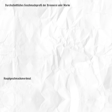
Durchschnittliches Geschmacksprofil der Brennerei oder Marke
Hauptgeschmacksmerkmal