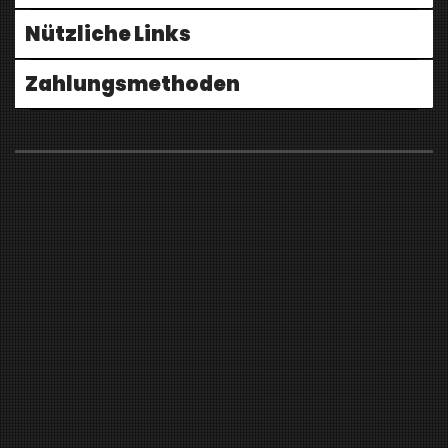
Nützliche Links
Zahlungsmethoden