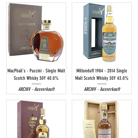
MacPhail's - Puccini - Single Malt
Miltonduff 1984 - 2014 Single
Scotch Whisky 30Y 40.0%
Malt Scotch Whisky 30Y 43.0%
ARCHIV - Ausverkauft
ARCHIV - Ausverkauft