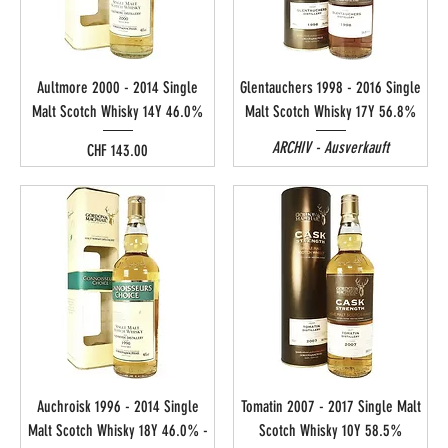
Aultmore 2000 - 2014 Single
Glentauchers 1998 - 2016 Single
Malt Scotch Whisky 14Y 46.0%
Malt Scotch Whisky 17Y 56.8%
ARCHIV - Ausverkauft
Preis
CHF 143.00
Auchroisk 1996 - 2014 Single
Tomatin 2007 - 2017 Single Malt
Malt Scotch Whisky 18Y 46.0% -
Scotch Whisky 10Y 58.5%