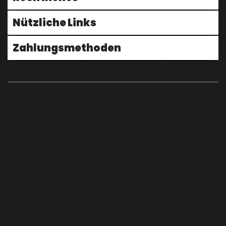
Nützliche Links
Zahlungsmethoden