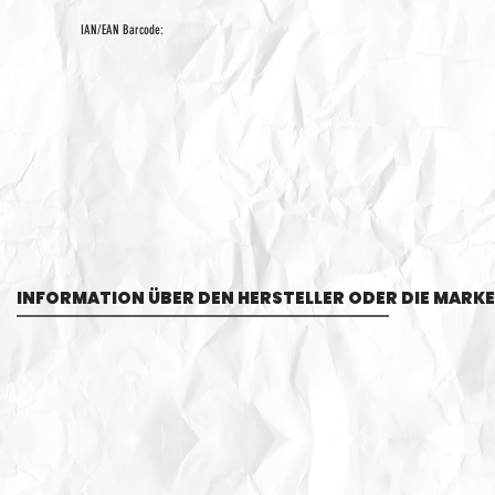
IAN/EAN Barcode:
INFORMATION ÜBER DEN HERSTELLER ODER DIE MARKE