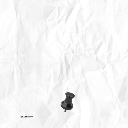
QUANTITATIV