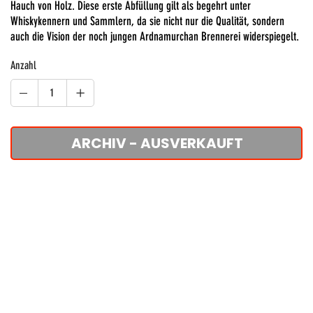
Hauch von Holz. Diese erste Abfüllung gilt als begehrt unter
Whiskykennern und Sammlern, da sie nicht nur die Qualität, sondern
auch die Vision der noch jungen Ardnamurchan Brennerei widerspiegelt.
Anzahl
ARCHIV - AUSVERKAUFT