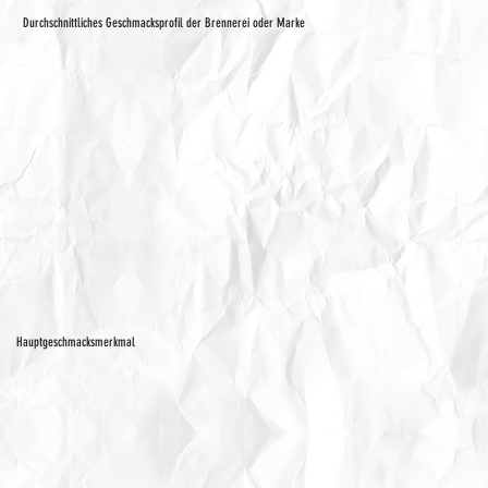
Durchschnittliches Geschmacksprofil der Brennerei oder Marke
Hauptgeschmacksmerkmal