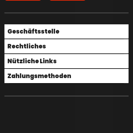
Geschäftsstelle
Rechtliches
Nützliche Links
Zahlungsmethoden