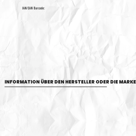
IAN/EAN Barcode:
INFORMATION ÜBER DEN HERSTELLER ODER DIE MARKE