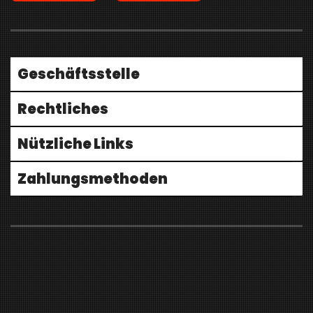
Geschäftsstelle
Rechtliches
Nützliche Links
Zahlungsmethoden