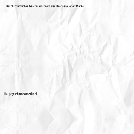
Durchschnittliches Geschmacksprofil der Brennerei oder Marke
Hauptgeschmacksmerkmal