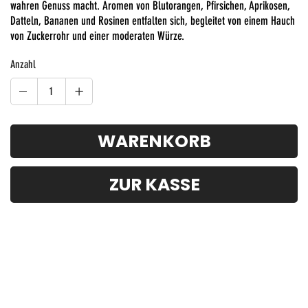
wahren Genuss macht. Aromen von Blutorangen, Pfirsichen, Aprikosen,
Datteln, Bananen und Rosinen entfalten sich, begleitet von einem Hauch
von Zuckerrohr und einer moderaten Würze.
Anzahl
WARENKORB
ZUR KASSE