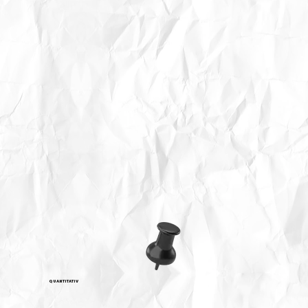
QUANTITATIV