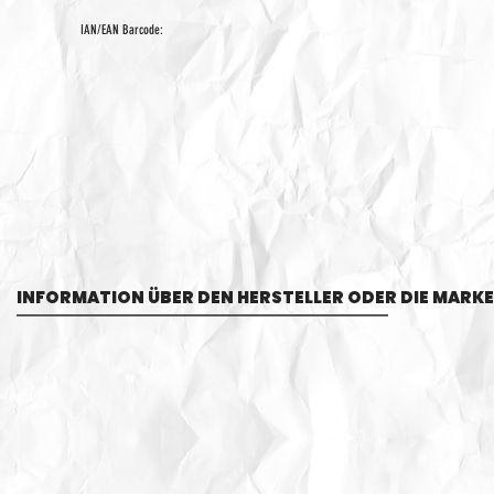
IAN/EAN Barcode:
INFORMATION ÜBER DEN HERSTELLER ODER DIE MARKE