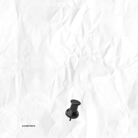
QUANTITATIV