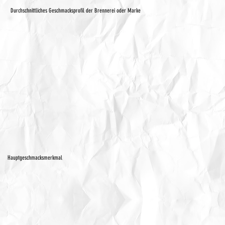
Durchschnittliches Geschmacksprofil der Brennerei oder Marke
Hauptgeschmacksmerkmal