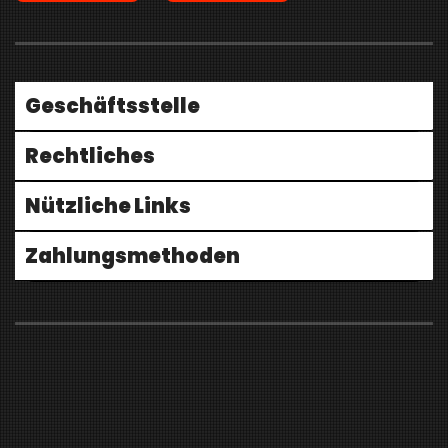
Geschäftsstelle
Rechtliches
Nützliche Links
Zahlungsmethoden