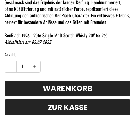
Geschmack sind das Ergebnis der langen Reifung. Handnummeriert,
ohne Kühlfiltrierung und mit natürlicher Farbe, repräsentiert diese
Abfüllung den authentischen BenRiach-Charakter. Ein exklusives Erlebnis,
perfekt für besondere Anlässe und das Teilen mit Freunden.
BenRiach 1996 - 2016 Single Malt Scotch Whisky 20Y 55.2% -
Aktualisiert am 02.07.2025
Anzahl
WARENKORB
ZUR KASSE