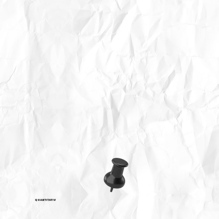
QUANTITATIV