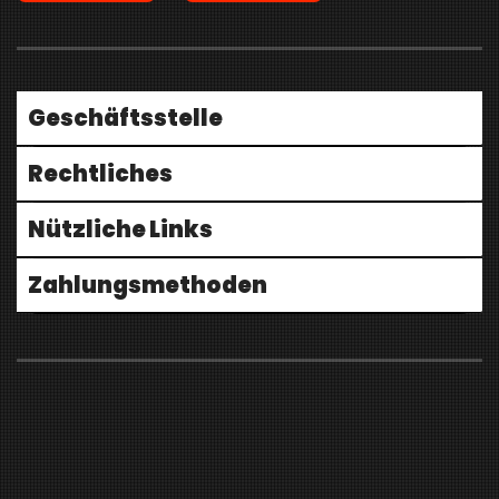
Geschäftsstelle
Rechtliches
Nützliche Links
Zahlungsmethoden