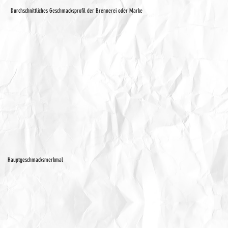
Durchschnittliches Geschmacksprofil der Brennerei oder Marke
Hauptgeschmacksmerkmal