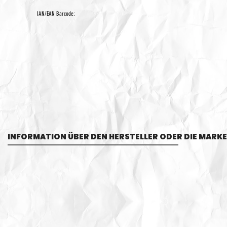
IAN/EAN Barcode:
INFORMATION ÜBER DEN HERSTELLER ODER DIE MARKE