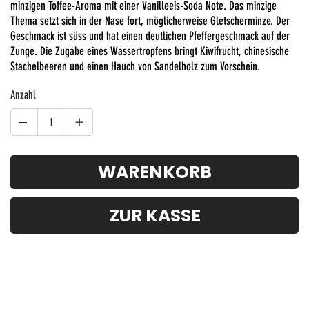
minzigen Toffee-Aroma mit einer Vanilleeis-Soda Note. Das minzige
Thema setzt sich in der Nase fort, möglicherweise Gletscherminze. Der
Geschmack ist süss und hat einen deutlichen Pfeffergeschmack auf der
Zunge. Die Zugabe eines Wassertropfens bringt Kiwifrucht, chinesische
Stachelbeeren und einen Hauch von Sandelholz zum Vorschein.
Anzahl
WARENKORB
ZUR KASSE