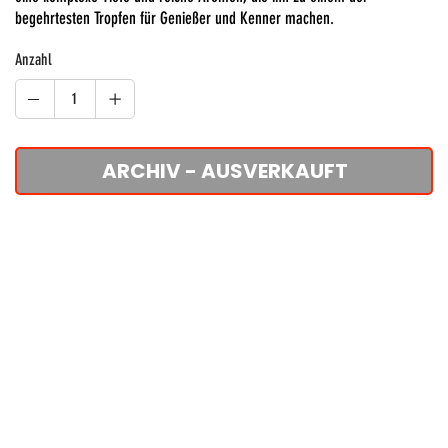
begehrtesten Tropfen für Genießer und Kenner machen.
Anzahl
ARCHIV - AUSVERKAUFT