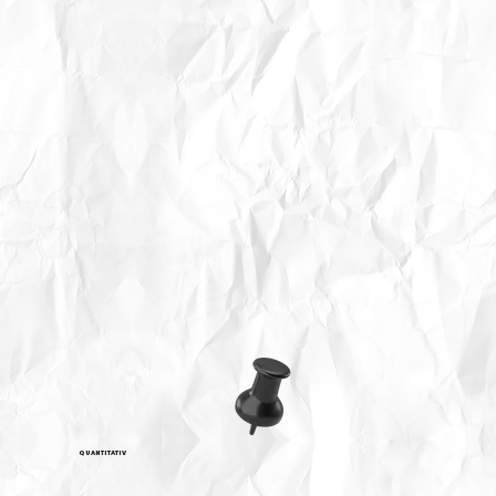
QUANTITATIV