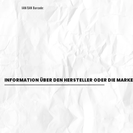
IAN/EAN Barcode:
INFORMATION ÜBER DEN HERSTELLER ODER DIE MARKE