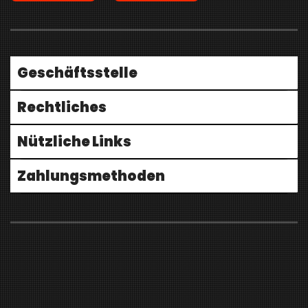
Geschäftsstelle
Rechtliches
Nützliche Links
Zahlungsmethoden