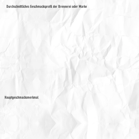
Durchschnittliches Geschmacksprofil der Brennerei oder Marke
Hauptgeschmacksmerkmal