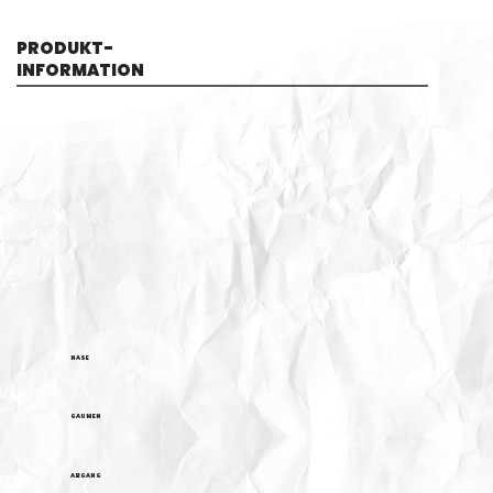
PRODUKT-
INFORMATION
NASE
GAUMEN
ABGANG