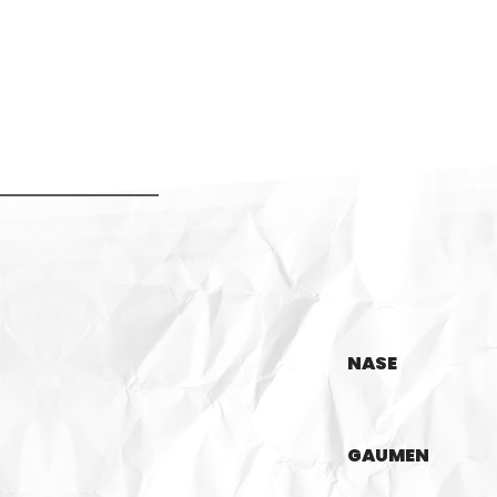
NASE
GAUMEN