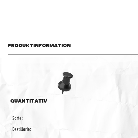
PRODUKTINFORMATION
QUANTITATIV
Sorte:
Destillerie: