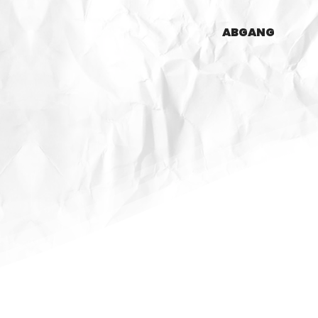
ABGANG