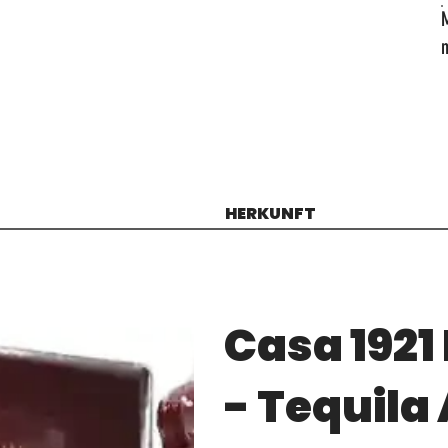
HERKUNFT
Casa 1921
- Tequila