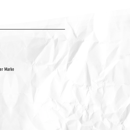
der Marke