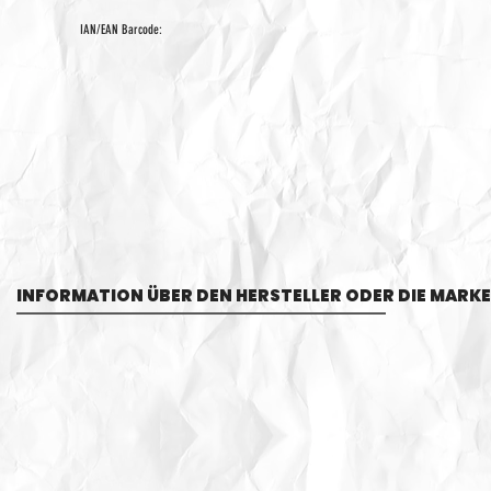
IAN/EAN Barcode:
INFORMATION ÜBER DEN HERSTELLER ODER DIE MARKE