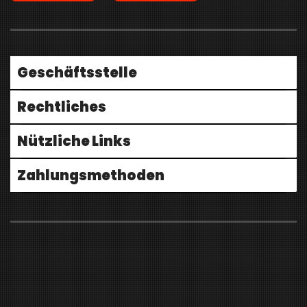
Geschäftsstelle
Rechtliches
Nützliche Links
Zahlungsmethoden