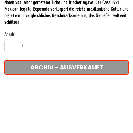
Noten von leicht gerösteter Eiche und frischer Agave. Der Casa 1921
Mexican Tequila Reposado verkörpert die reiche mexikanische Kultur und
bietet ein unvergleichliches Geschmackserlebnis, das Genießer weltweit
schätzen.
Anzahl
ARCHIV - AUSVERKAUFT