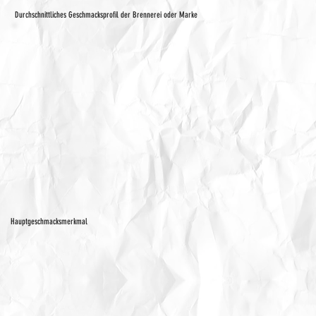
Durchschnittliches Geschmacksprofil der Brennerei oder Marke
Hauptgeschmacksmerkmal