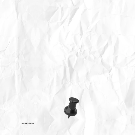
QUANTITATIV