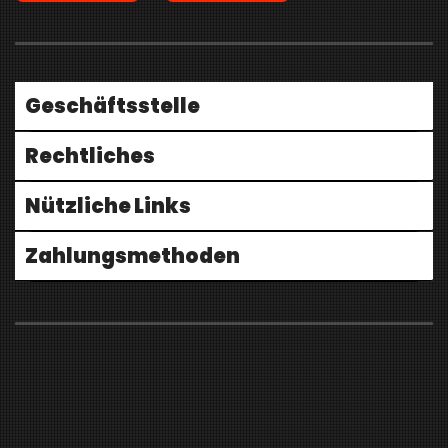
Geschäftsstelle
Rechtliches
Nützliche Links
Zahlungsmethoden