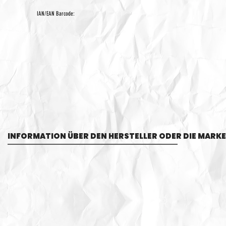
IAN/EAN Barcode:
INFORMATION ÜBER DEN HERSTELLER ODER DIE MARKE