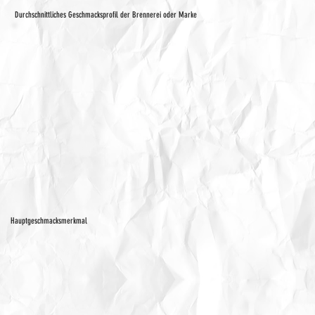
Durchschnittliches Geschmacksprofil der Brennerei oder Marke
Hauptgeschmacksmerkmal