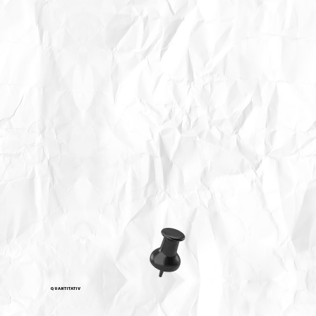
QUANTITATIV