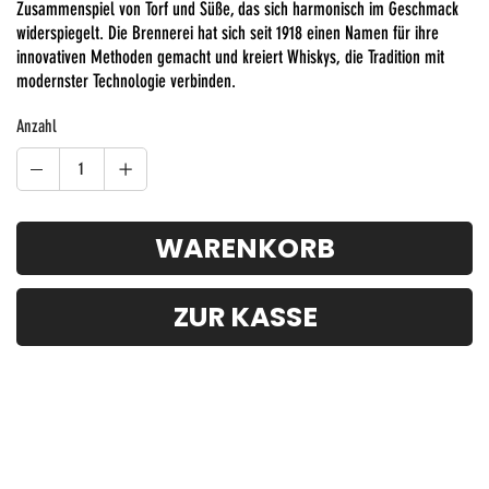
Zusammenspiel von Torf und Süße, das sich harmonisch im Geschmack
widerspiegelt. Die Brennerei hat sich seit 1918 einen Namen für ihre
innovativen Methoden gemacht und kreiert Whiskys, die Tradition mit
modernster Technologie verbinden.
Anzahl
WARENKORB
ZUR KASSE