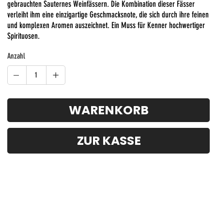
gebrauchten Sauternes Weinfässern. Die Kombination dieser Fässer
verleiht ihm eine einzigartige Geschmacksnote, die sich durch ihre feinen
und komplexen Aromen auszeichnet. Ein Muss für Kenner hochwertiger
Spirituosen.
Anzahl
WARENKORB
ZUR KASSE