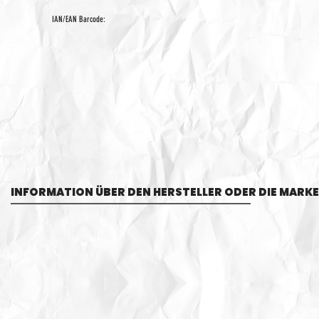
IAN/EAN Barcode:
INFORMATION ÜBER DEN HERSTELLER ODER DIE MARKE