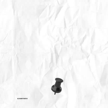
QUANTITATIV