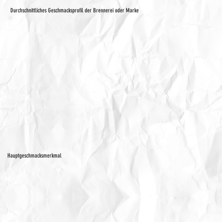
Durchschnittliches Geschmacksprofil der Brennerei oder Marke
Hauptgeschmacksmerkmal