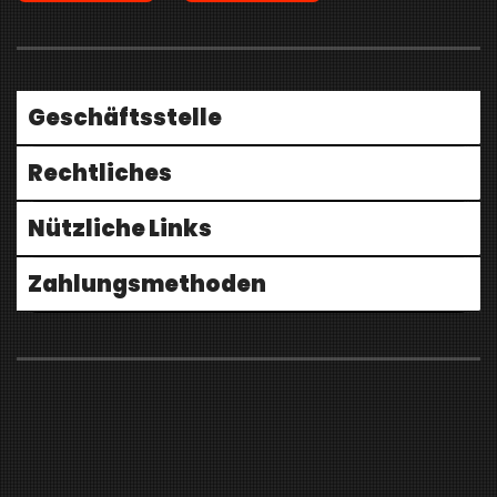
Geschäftsstelle
Rechtliches
Nützliche Links
Zahlungsmethoden