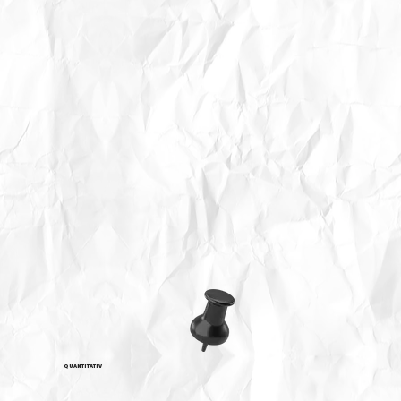
QUANTITATIV