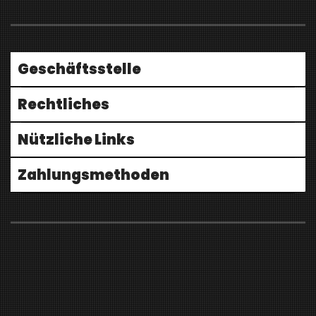
Geschäftsstelle
Rechtliches
Nützliche Links
Zahlungsmethoden