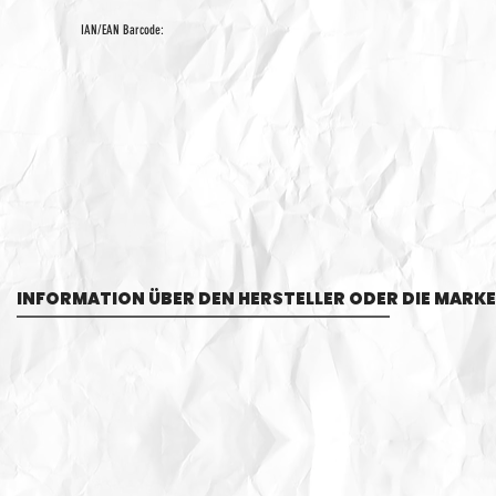
IAN/EAN Barcode:
INFORMATION ÜBER DEN HERSTELLER ODER DIE MARKE