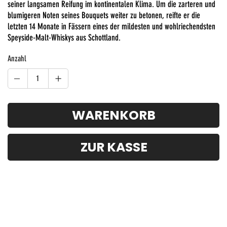
seiner langsamen Reifung im kontinentalen Klima. Um die zarteren und
blumigeren Noten seines Bouquets weiter zu betonen, reifte er die
letzten 14 Monate in Fässern eines der mildesten und wohlriechendsten
Speyside-Malt-Whiskys aus Schottland.
Anzahl
WARENKORB
ZUR KASSE