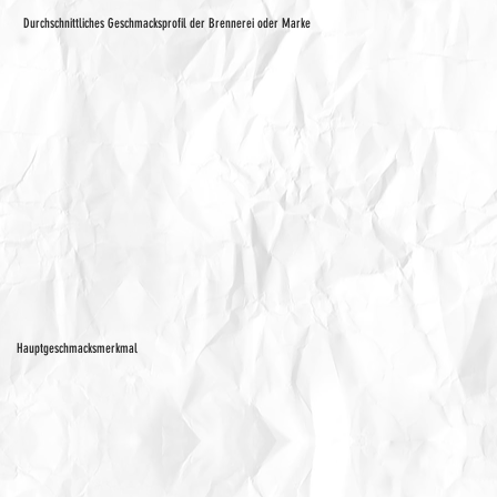
Durchschnittliches Geschmacksprofil der Brennerei oder Marke
Hauptgeschmacksmerkmal