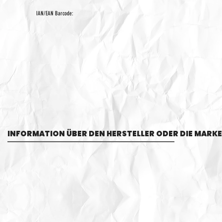
IAN/EAN Barcode:
INFORMATION ÜBER DEN HERSTELLER ODER DIE MARKE