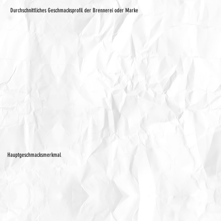
Durchschnittliches Geschmacksprofil der Brennerei oder Marke
Hauptgeschmacksmerkmal