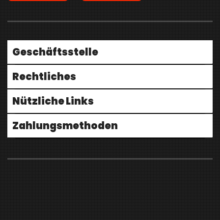
Geschäftsstelle
Rechtliches
Nützliche Links
Zahlungsmethoden