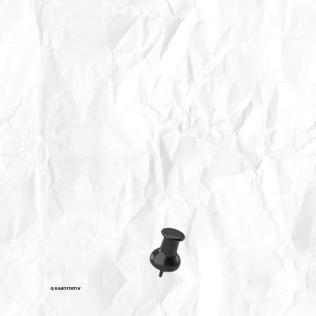
QUANTITATIV