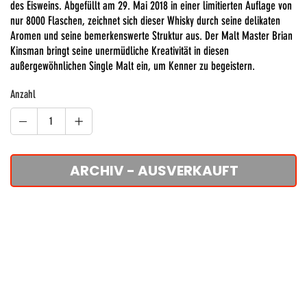
des Eisweins. Abgefüllt am 29. Mai 2018 in einer limitierten Auflage von
nur 8000 Flaschen, zeichnet sich dieser Whisky durch seine delikaten
Aromen und seine bemerkenswerte Struktur aus. Der Malt Master Brian
Kinsman bringt seine unermüdliche Kreativität in diesen
außergewöhnlichen Single Malt ein, um Kenner zu begeistern.
Anzahl
ARCHIV - AUSVERKAUFT