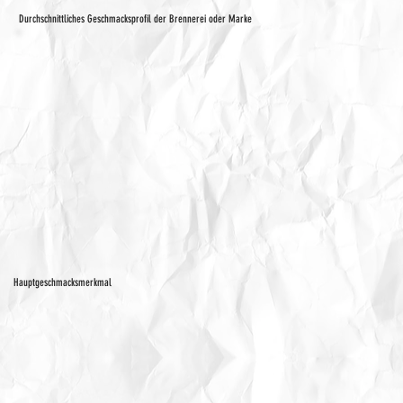
Durchschnittliches Geschmacksprofil der Brennerei oder Marke
Hauptgeschmacksmerkmal