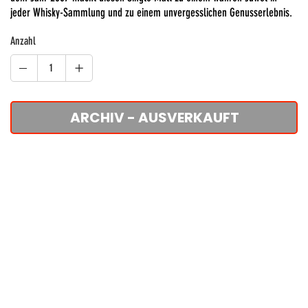
jeder Whisky-Sammlung und zu einem unvergesslichen Genusserlebnis.
Anzahl
ARCHIV - AUSVERKAUFT