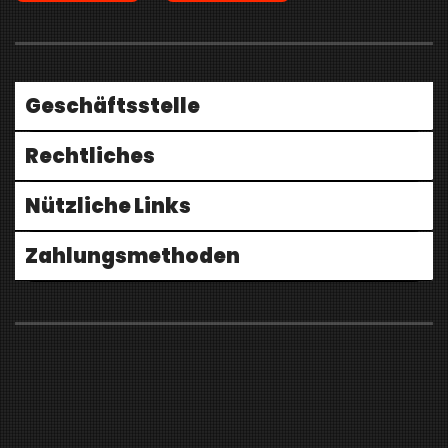
Geschäftsstelle
Rechtliches
Nützliche Links
Zahlungsmethoden