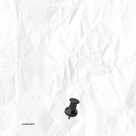
QUANTITATIV