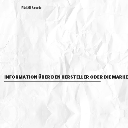
IAN/EAN Barcode:
INFORMATION ÜBER DEN HERSTELLER ODER DIE MARKE