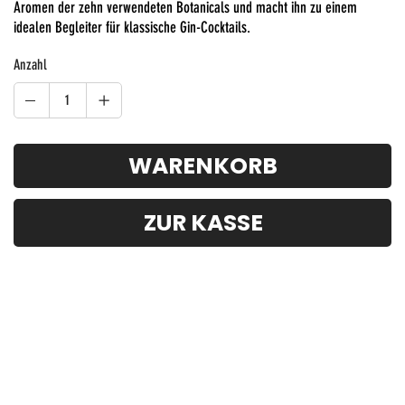
Aromen der zehn verwendeten Botanicals und macht ihn zu einem
idealen Begleiter für klassische Gin-Cocktails.
Anzahl
WARENKORB
ZUR KASSE