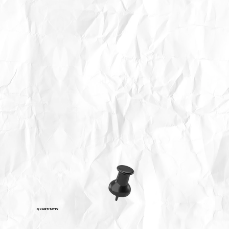
QUANTITATIV