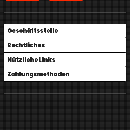
Geschäftsstelle
Rechtliches
Nützliche Links
Zahlungsmethoden