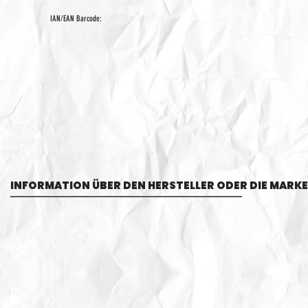
IAN/EAN Barcode:
INFORMATION ÜBER DEN HERSTELLER ODER DIE MARKE