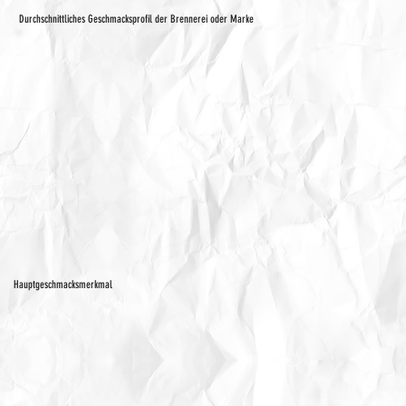
Durchschnittliches Geschmacksprofil der Brennerei oder Marke
Hauptgeschmacksmerkmal