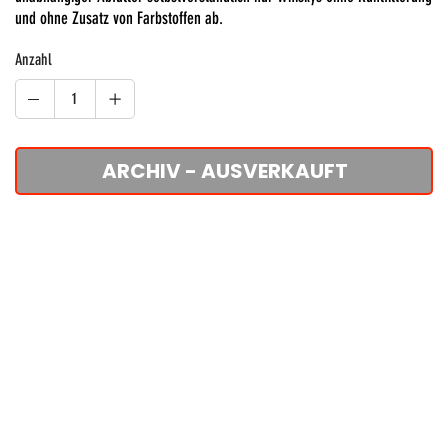
und ohne Zusatz von Farbstoffen ab.
Anzahl
ARCHIV - AUSVERKAUFT