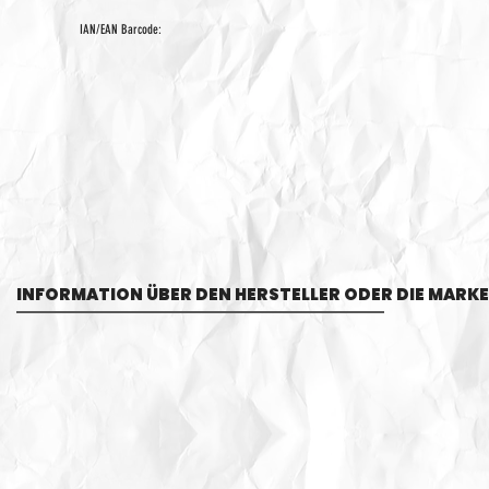
IAN/EAN Barcode:
INFORMATION ÜBER DEN HERSTELLER ODER DIE MARKE