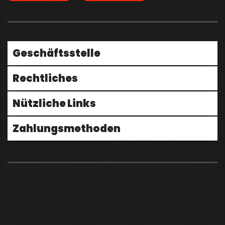
Geschäftsstelle
Rechtliches
Nützliche Links
Zahlungsmethoden