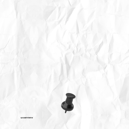
QUANTITATIV