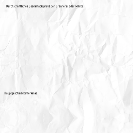
Durchschnittliches Geschmacksprofil der Brennerei oder Marke
Hauptgeschmacksmerkmal