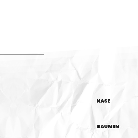
NASE
GAUMEN