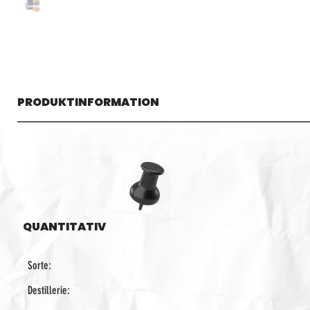
PRODUKTINFORMATION
QUANTITATIV
Sorte:
Destillerie: