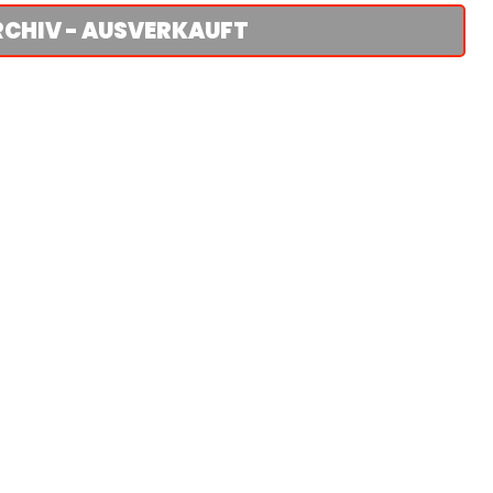
RCHIV - AUSVERKAUFT