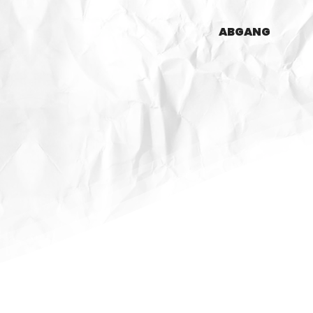
ABGANG