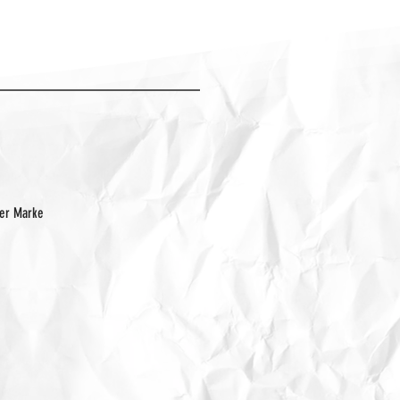
der Marke