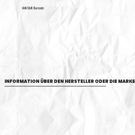
IAN/EAN Barcode:
INFORMATION ÜBER DEN HERSTELLER ODER DIE MARKE