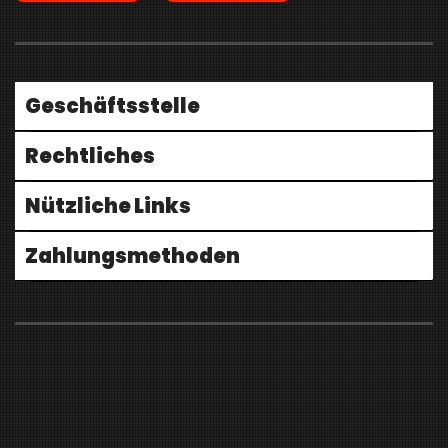
Geschäftsstelle
Rechtliches
Nützliche Links
Zahlungsmethoden