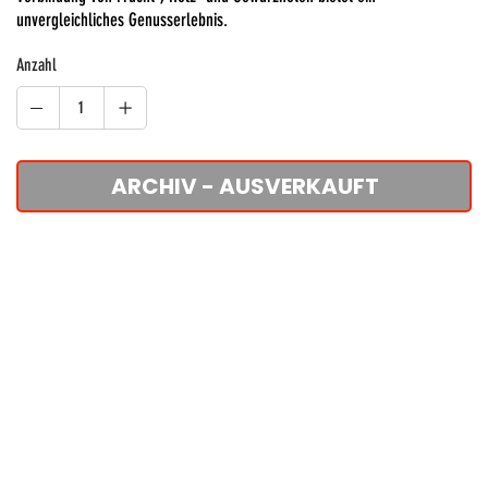
unvergleichliches Genusserlebnis.
Anzahl
ARCHIV - AUSVERKAUFT