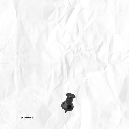
QUANTITATIV