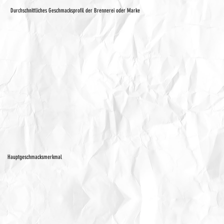
Durchschnittliches Geschmacksprofil der Brennerei oder Marke
Hauptgeschmacksmerkmal