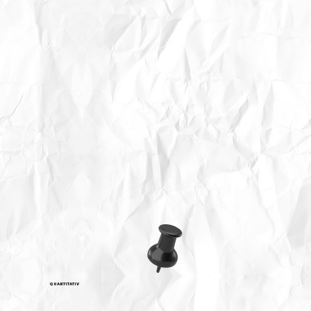
QUANTITATIV