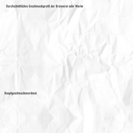
Durchschnittliches Geschmacksprofil der Brennerei oder Marke
Hauptgeschmacksmerkmal