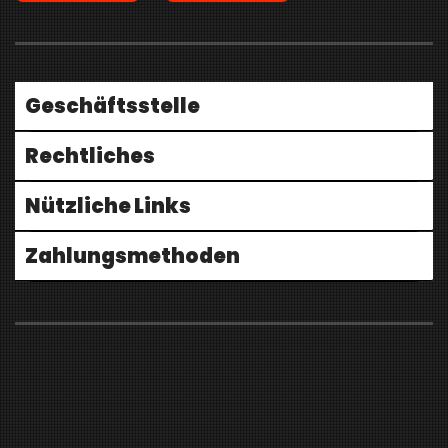
Geschäftsstelle
Rechtliches
Nützliche Links
Zahlungsmethoden