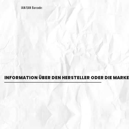
IAN/EAN Barcode:
INFORMATION ÜBER DEN HERSTELLER ODER DIE MARKE