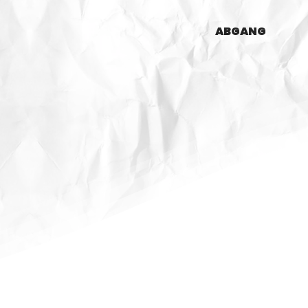
ABGANG