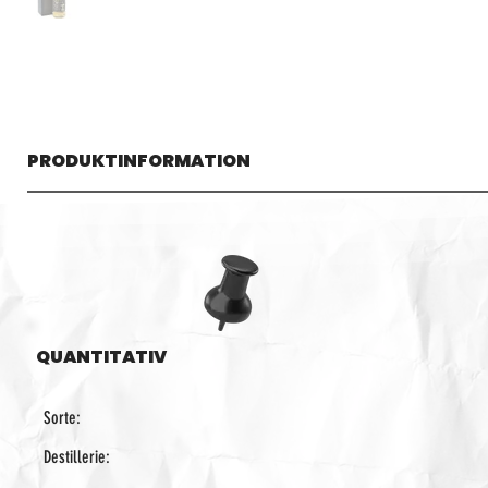
PRODUKTINFORMATION
QUANTITATIV
Sorte:
Destillerie: