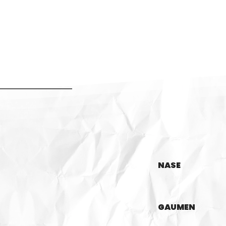
NASE
GAUMEN