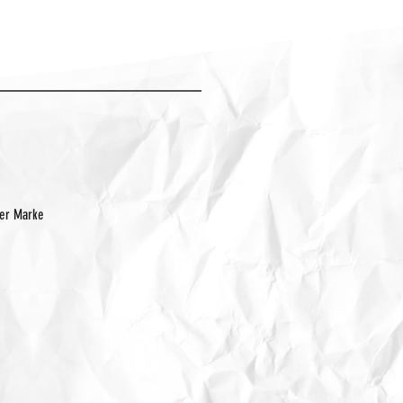
der Marke