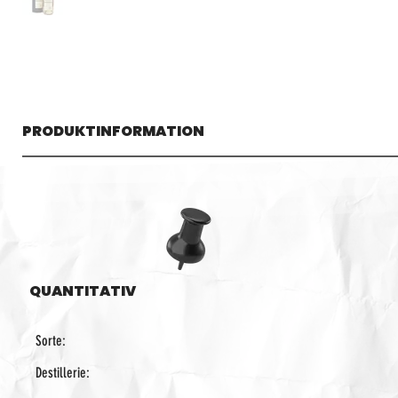
PRODUKTINFORMATION
QUANTITATIV
Sorte:
Destillerie: