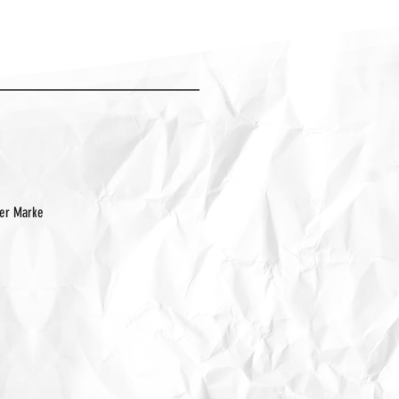
der Marke