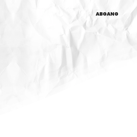
ABGANG