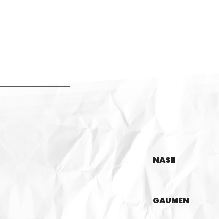
NASE
GAUMEN