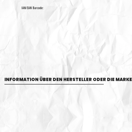
IAN/EAN Barcode:
INFORMATION ÜBER DEN HERSTELLER ODER DIE MARKE