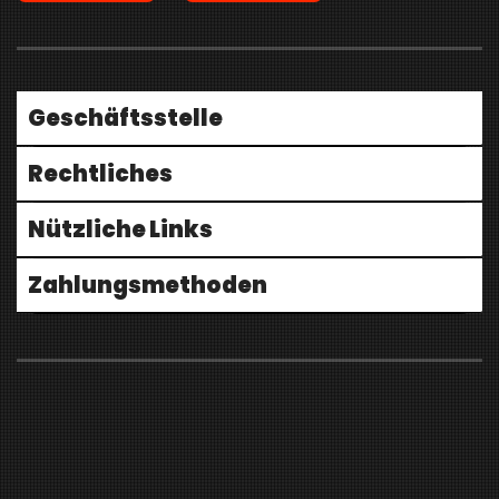
Geschäftsstelle
Rechtliches
Nützliche Links
Zahlungsmethoden