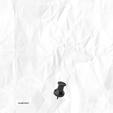
QUANTITATIV