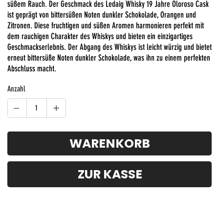
süßem Rauch. Der Geschmack des Ledaig Whisky 19 Jahre Oloroso Cask
ist geprägt von bittersüßen Noten dunkler Schokolade, Orangen und
Zitronen. Diese fruchtigen und süßen Aromen harmonieren perfekt mit
dem rauchigen Charakter des Whiskys und bieten ein einzigartiges
Geschmackserlebnis. Der Abgang des Whiskys ist leicht würzig und bietet
erneut bittersüße Noten dunkler Schokolade, was ihn zu einem perfekten
Abschluss macht.
Anzahl
WARENKORB
ZUR KASSE