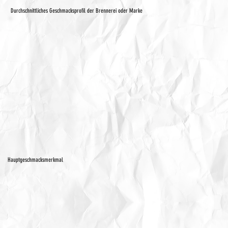
Durchschnittliches Geschmacksprofil der Brennerei oder Marke
Hauptgeschmacksmerkmal