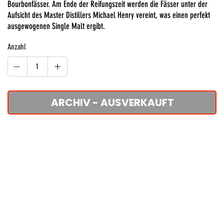
Bourbonfässer. Am Ende der Reifungszeit werden die Fässer unter der
Aufsicht des Master Distillers Michael Henry vereint, was einen perfekt
ausgewogenen Single Malt ergibt.
Anzahl
ARCHIV - AUSVERKAUFT