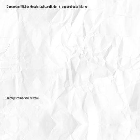
Durchschnittliches Geschmacksprofil der Brennerei oder Marke
Hauptgeschmacksmerkmal