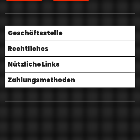
Geschäftsstelle
Rechtliches
Nützliche Links
Zahlungsmethoden