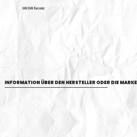
IAN/EAN Barcode:
INFORMATION ÜBER DEN HERSTELLER ODER DIE MARKE