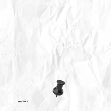
QUANTITATIV