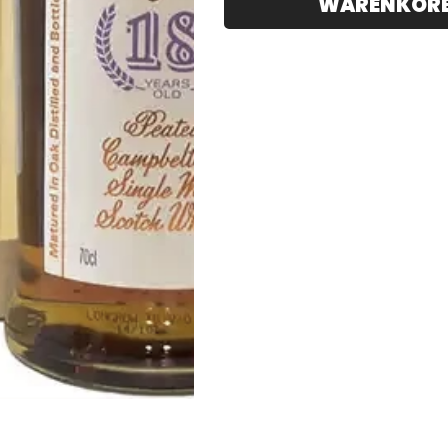
WARENKOR