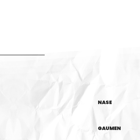
NASE
GAUMEN