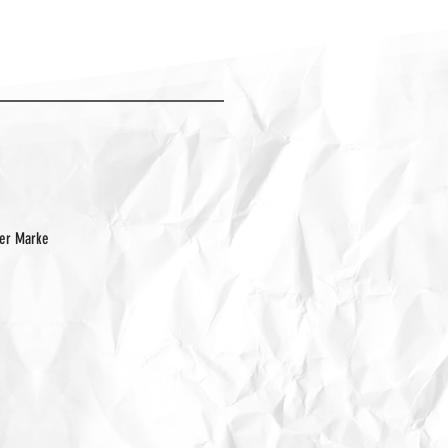
der Marke