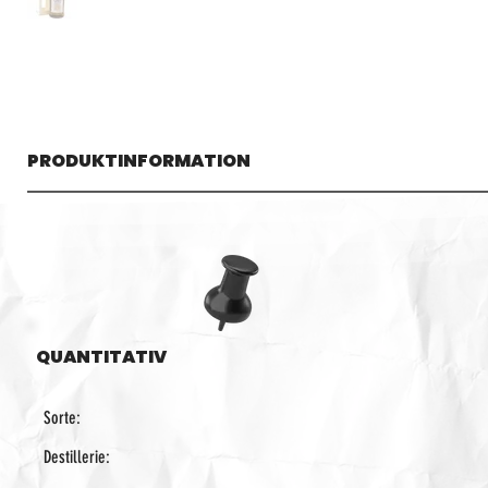
PRODUKTINFORMATION
QUANTITATIV
Sorte:
Destillerie: