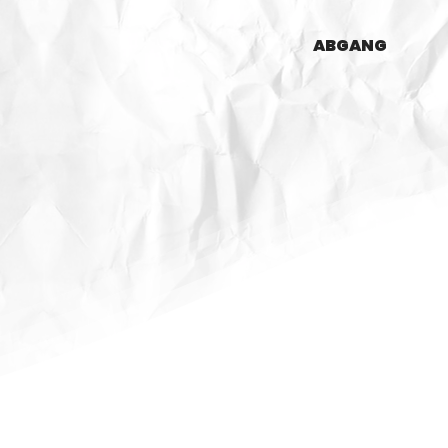
ABGANG