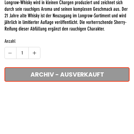
Longrow-Whisky wird in kleinen Chargen produziert und zeichnet sich
durch sein rauchiges Aroma und seinen komplexen Geschmack aus. Der
21 Jahre alte Whisky ist der Neuzugang im Longrow-Sortiment und wird
jährlich in limitierter Auflage veröffentlicht. Die vorherrschende Sherry-
Reifung dieser Abfüllung ergänzt den rauchigen Charakter.
Anzahl
ARCHIV - AUSVERKAUFT