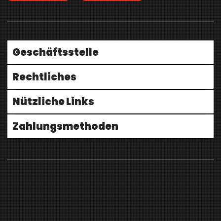
Geschäftsstelle
Rechtliches
Nützliche Links
Zahlungsmethoden