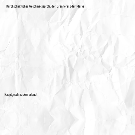
Durchschnittliches Geschmacksprofil der Brennerei oder Marke
Hauptgeschmacksmerkmal