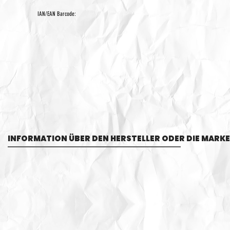
IAN/EAN Barcode:
INFORMATION ÜBER DEN HERSTELLER ODER DIE MARKE