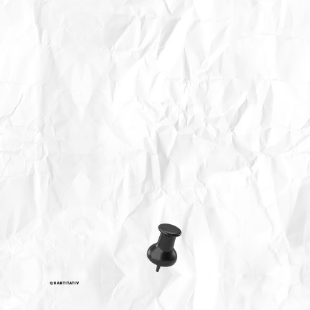
QUANTITATIV