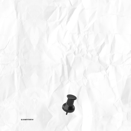
QUANTITATIV