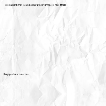
Durchschnittliches Geschmacksprofil der Brennerei oder Marke
Hauptgeschmacksmerkmal