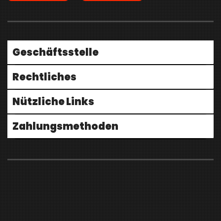
Geschäftsstelle
Rechtliches
Nützliche Links
Zahlungsmethoden