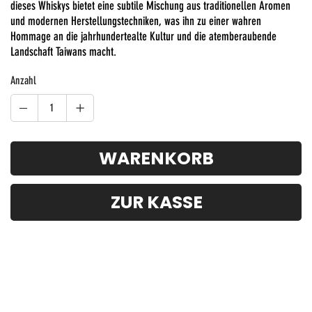
dieses Whiskys bietet eine subtile Mischung aus traditionellen Aromen
und modernen Herstellungstechniken, was ihn zu einer wahren
Hommage an die jahrhundertealte Kultur und die atemberaubende
Landschaft Taiwans macht.
Anzahl
WARENKORB
ZUR KASSE