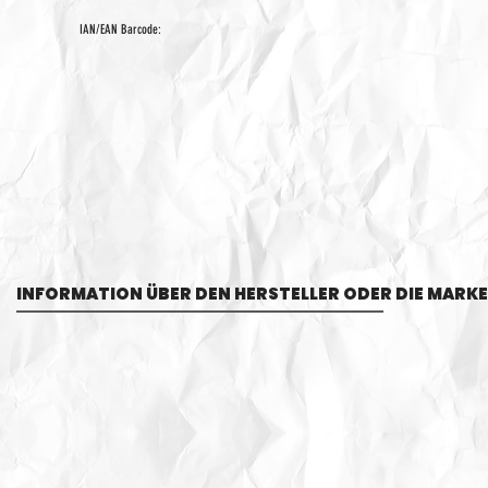
IAN/EAN Barcode:
INFORMATION ÜBER DEN HERSTELLER ODER DIE MARKE