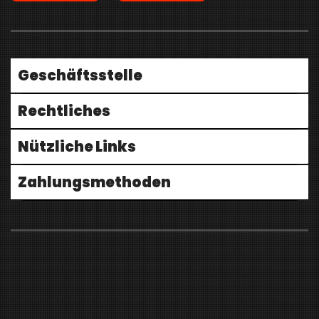
Geschäftsstelle
Rechtliches
Nützliche Links
Zahlungsmethoden