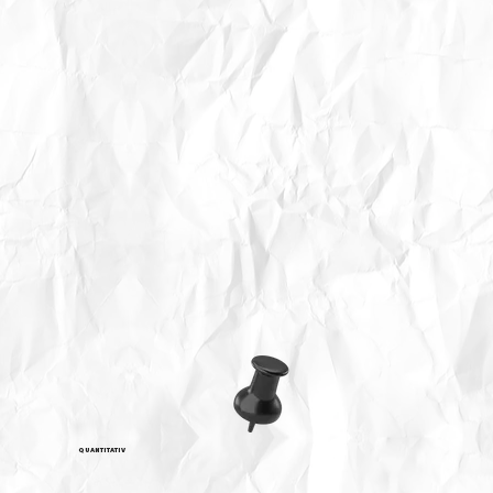
QUANTITATIV