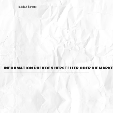
IAN/EAN Barcode:
INFORMATION ÜBER DEN HERSTELLER ODER DIE MARKE