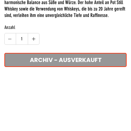
harmonische Balance aus Süße und Würze. Der hohe Anteil an Pot Still
Whiskey sowie die Verwendung von Whiskeys, die bis zu 20 Jahre gereift
sind, verleihen ihm eine unvergleichliche Tiefe und Raffinesse.
Anzahl
ARCHIV - AUSVERKAUFT