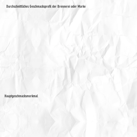
Durchschnittliches Geschmacksprofil der Brennerei oder Marke
Hauptgeschmacksmerkmal