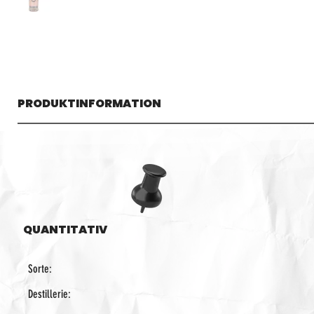
PRODUKTINFORMATION
QUANTITATIV
Sorte:
Destillerie: