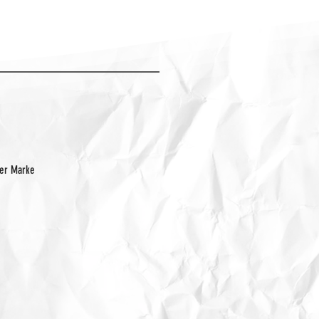
der Marke