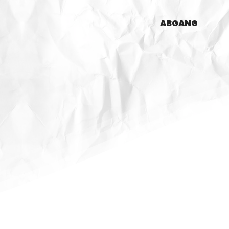
ABGANG