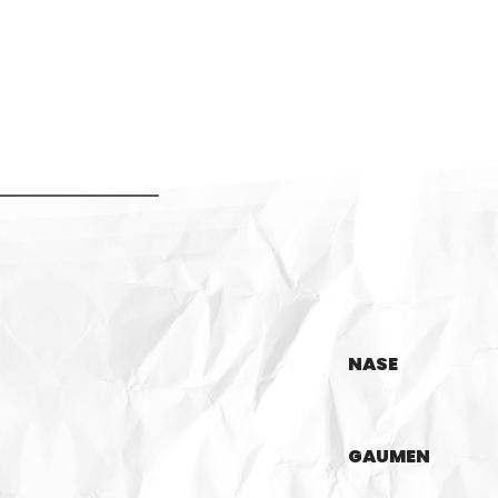
NASE
GAUMEN