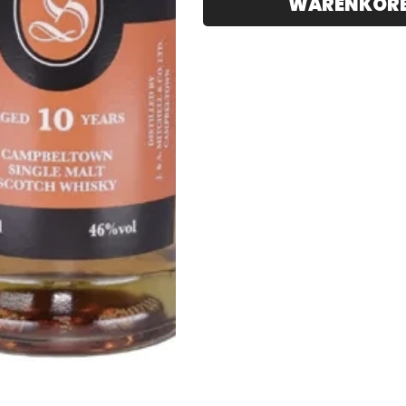
WARENKOR