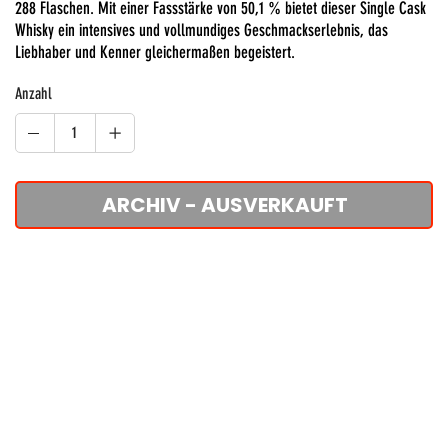
288 Flaschen. Mit einer Fassstärke von 50,1 % bietet dieser Single Cask
Whisky ein intensives und vollmundiges Geschmackserlebnis, das
Liebhaber und Kenner gleichermaßen begeistert.
Anzahl
ARCHIV - AUSVERKAUFT