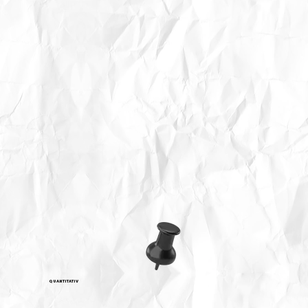
QUANTITATIV