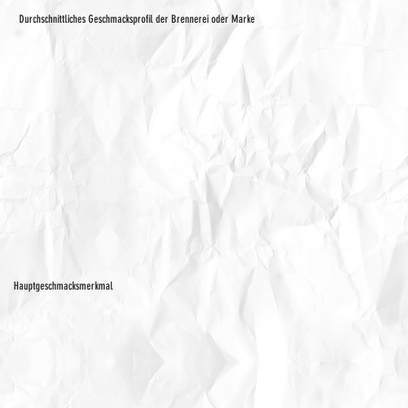
Durchschnittliches Geschmacksprofil der Brennerei oder Marke
Hauptgeschmacksmerkmal