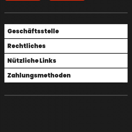
Geschäftsstelle
Rechtliches
Nützliche Links
Zahlungsmethoden