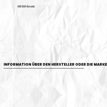
IAN/EAN Barcode:
INFORMATION ÜBER DEN HERSTELLER ODER DIE MARKE