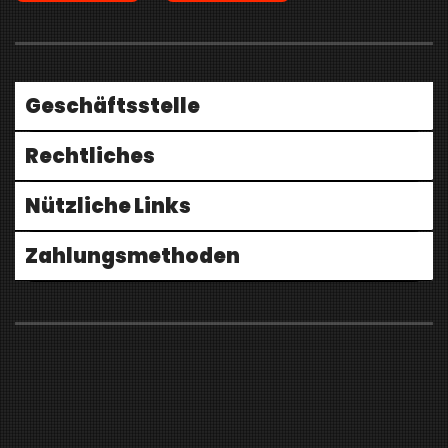
Geschäftsstelle
Rechtliches
Nützliche Links
Zahlungsmethoden