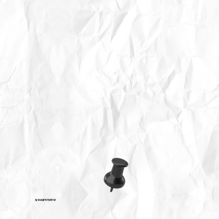
QUANTITATIV