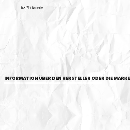
IAN/EAN Barcode:
INFORMATION ÜBER DEN HERSTELLER ODER DIE MARKE