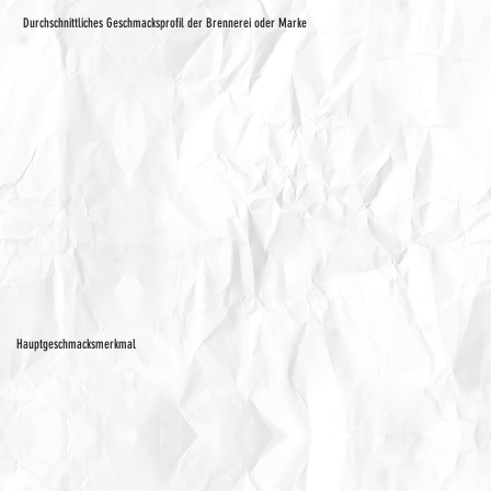
Durchschnittliches Geschmacksprofil der Brennerei oder Marke
Hauptgeschmacksmerkmal