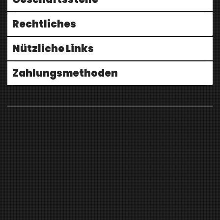
Rechtliches
Nützliche Links
Zahlungsmethoden