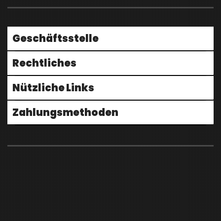
Geschäftsstelle
Rechtliches
Nützliche Links
Zahlungsmethoden