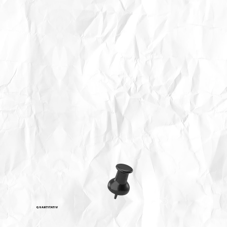
QUANTITATIV