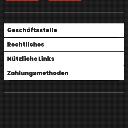
Geschäftsstelle
Rechtliches
Nützliche Links
Zahlungsmethoden