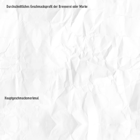
Durchschnittliches Geschmacksprofil der Brennerei oder Marke
Hauptgeschmacksmerkmal