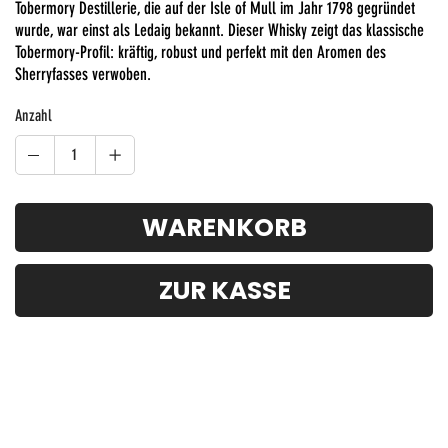
Tobermory Destillerie, die auf der Isle of Mull im Jahr 1798 gegründet
wurde, war einst als Ledaig bekannt. Dieser Whisky zeigt das klassische
Tobermory-Profil: kräftig, robust und perfekt mit den Aromen des
Sherryfasses verwoben.
Anzahl
WARENKORB
ZUR KASSE