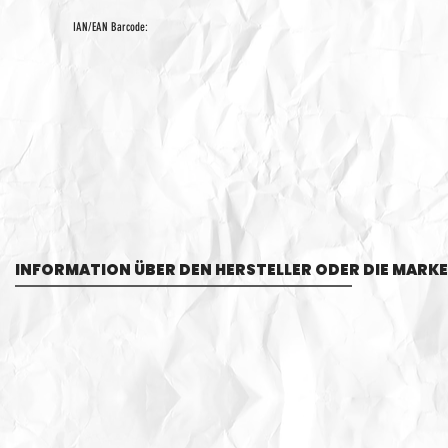
IAN/EAN Barcode:
INFORMATION ÜBER DEN HERSTELLER ODER DIE MARKE