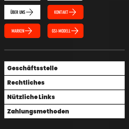
ÜBER UNS
KONTAKT
MARKEN
GSI-MODELL
Geschäftsstelle
Rechtliches
Nützliche Links
Zahlungsmethoden