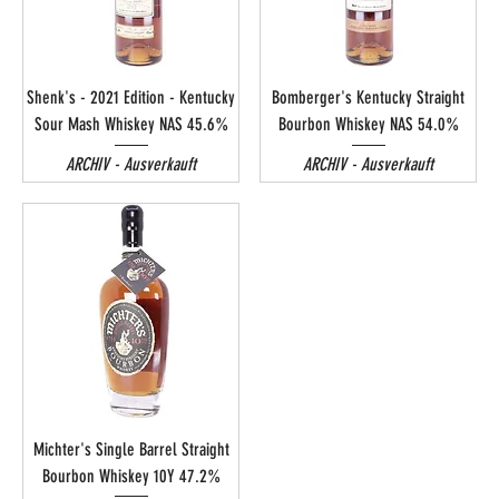
Shenk's - 2021 Edition - Kentucky
Bomberger's Kentucky Straight
Sour Mash Whiskey NAS 45.6%
Bourbon Whiskey NAS 54.0%
ARCHIV - Ausverkauft
ARCHIV - Ausverkauft
Michter's Single Barrel Straight
Bourbon Whiskey 10Y 47.2%