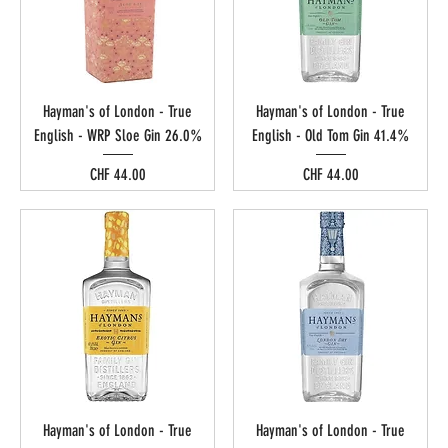
Hayman's of London - True
Hayman's of London - True
English - WRP Sloe Gin 26.0%
English - Old Tom Gin 41.4%
Preis
Preis
CHF 44.00
CHF 44.00
Hayman's of London - True
Hayman's of London - True