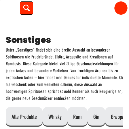
spiritfly
Sonstiges
Unter „Sonstiges“ findet sich eine breite Auswahl an besonderen
Spirituosen wie Fruchtbrände, Liköre, Acquavite und Kreationen auf
Rumbasis. Diese Kategorie bietet vielfältige Geschmacksrichtungen für
jeden Anlass und besondere Vorlieben. Von fruchtigen Aromen bis zu
exotischen Noten – hier findet man Genuss für individuelle Momente. Ob
als Geschenk oder zum Genießen daheim, diese Auswahl an
hochwertigen Spirituosen spricht sowohl Kenner als auch Neugierige an,
die gerne neue Geschmäcker entdecken möchten.
Alle Produkte
Whisky
Rum
Gin
Grappa