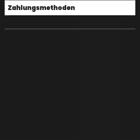
Zahlungsmethoden