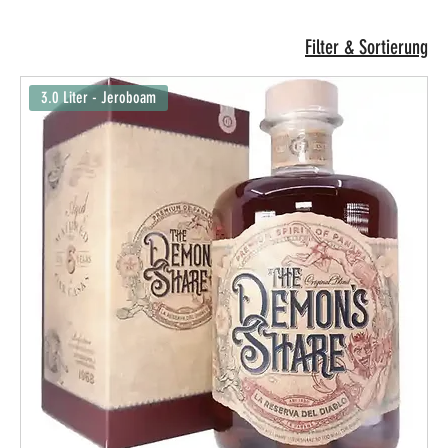
Filter & Sortierung
3.0 Liter - Jeroboam